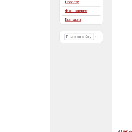
Новости
Фотогалерея
Контакты
Верну