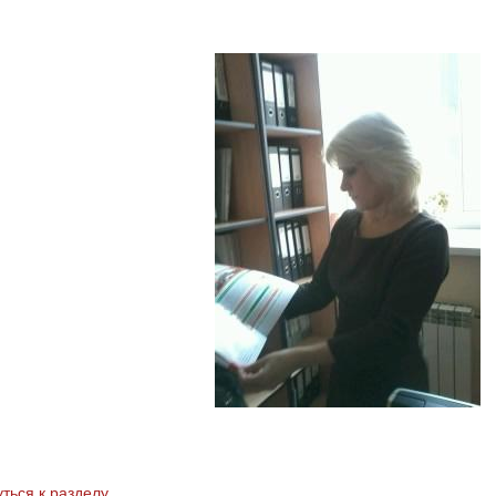
ться к разделу